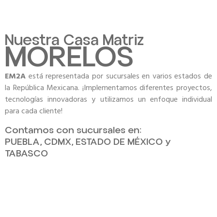
Nuestra Casa Matriz
MORELOS
EM2A
está representada por sucursales en varios estados de
la República Mexicana. ¡Implementamos diferentes proyectos,
tecnologías innovadoras y utilizamos un enfoque individual
para cada cliente!
Contamos con sucursales en:
PUEBLA, CDMX, ESTADO DE MÉXICO y
TABASCO