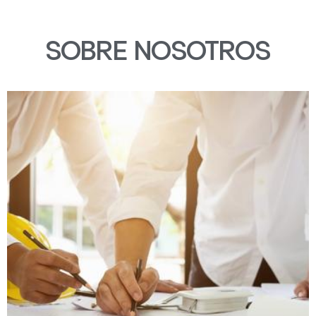
SOBRE NOSOTROS