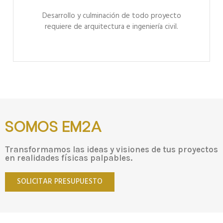
Desarrollo y culminación de todo proyecto
requiere de arquitectura e ingeniería civil.
SOMOS EM2A
Transformamos las ideas y visiones de tus proyectos
en realidades físicas palpables.
SOLICITAR PRESUPUESTO