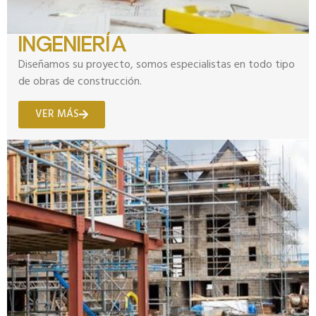
INGENIERÍA
Diseñamos su proyecto, somos especialistas en todo tipo
de obras de construcción.
VER MÁS