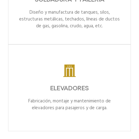
Diseño y manufactura de tanques, silos,
estructuras metálicas, techados, líneas de ductos
de gas, gasolina, crudo, agua, etc.
ELEVADORES
Fabricación, montaje y mantenimiento de
elevadores para pasajeros y de carga.