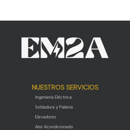
NUESTROS SERVICIOS
Ingeniería Eléctrica
Soldadura y Paileria
Elevadores
Aire Acondicionado