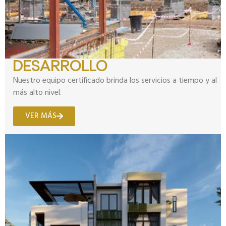
DESARROLLO
Nuestro equipo certificado brinda los servicios a tiempo y al
más alto nivel.
VER MÁS