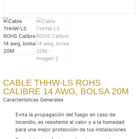
CABLE THHW-LS ROHS
CALIBRE 14 AWG, BOLSA 20M
Características Generales
Evita la propagación del fuego en caso de
incendio, es resistente al calor y a la humedad
para una mejor protección de tus instalaciones