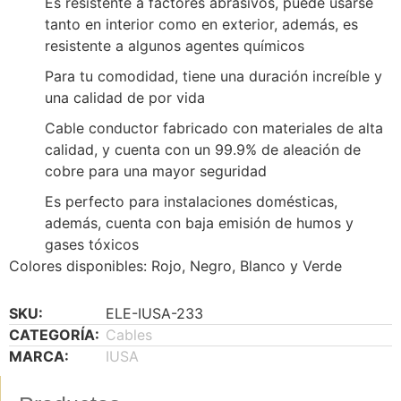
Es resistente a factores abrasivos, puede usarse
tanto en interior como en exterior, además, es
resistente a algunos agentes químicos
Para tu comodidad, tiene una duración increíble y
una calidad de por vida
Cable conductor fabricado con materiales de alta
calidad, y cuenta con un 99.9% de aleación de
cobre para una mayor seguridad
Es perfecto para instalaciones domésticas,
además, cuenta con baja emisión de humos y
gases tóxicos
Colores disponibles: Rojo, Negro, Blanco y Verde
SKU:
ELE-IUSA-233
CATEGORÍA:
Cables
MARCA:
IUSA