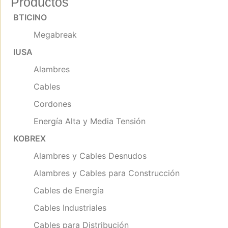
Productos
BTICINO
Megabreak
IUSA
Alambres
Cables
Cordones
Energía Alta y Media Tensión
KOBREX
Alambres y Cables Desnudos
Alambres y Cables para Construcción
Cables de Energía
Cables Industriales
Cables para Distribución