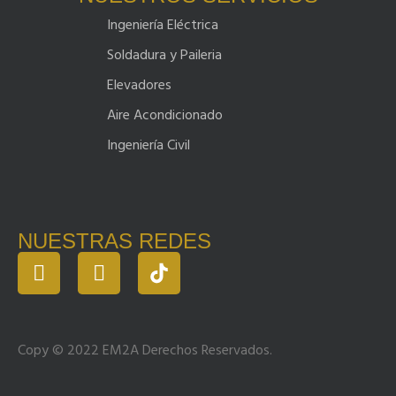
Ingeniería Eléctrica
Soldadura y Paileria
Elevadores
Aire Acondicionado
Ingeniería Civil
NUESTRAS REDES
Copy © 2022 EM2A Derechos Reservados.