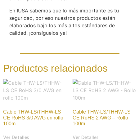
En IUSA sabemos que lo más importante es tu
seguridad, por eso nuestros productos están
elaborados bajo los más altos estándares de
calidad, ¡consíguelos ya!
Productos relacionados
Cable THW-LS/THHW-LS
Cable THW-LS/THHW-LS
CE RoHS 3/0 AWG en rollo
CE RoHS 2 AWG – Rollo
100m
100m
Ver Detalles
Ver Detalles