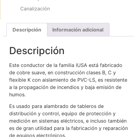
Canalización
Descripción
Información adicional
Descripción
Este conductor de la familia IUSA está fabricado
de cobre suave, en construcción clases B, C y
flexible K con aislamiento de PVC-LS, es resistente
a la propagación de incendios y baja emisión de
humos.
Es usado para alambrado de tableros de
distribución y control, equipo de protección y
medición en sistemas eléctricos, e incluso también
es de gran utilidad para la fabricación y reparación
de equipos electrónicos.