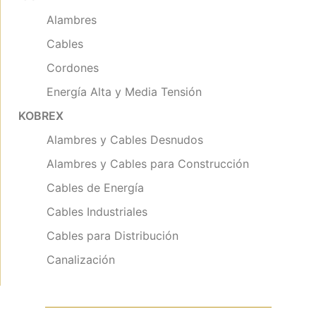
Alambres
Cables
Cordones
Energía Alta y Media Tensión
KOBREX
Alambres y Cables Desnudos
Alambres y Cables para Construcción
Cables de Energía
Cables Industriales
Cables para Distribución
Canalización