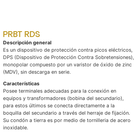
PRBT RDS
Descripción general
Es un dispositivo de protección contra picos eléctricos,
DPS (Dispositivo de Protección Contra Sobretensiones),
monopolar compuesto por un varistor de óxido de zinc
(MDV), sin descarga en serie.
Características
Posee terminales adecuadas para la conexión en
equipos y transformadores (bobina del secundario),
para estos últimos se conecta directamente a la
boquilla del secundario a través del herraje de fijación.
Su condón a tierra es por medio de tornilleria de acero
inoxidable.