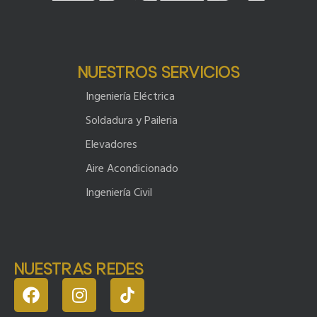
NUESTROS SERVICIOS
Ingeniería Eléctrica
Soldadura y Paileria
Elevadores
Aire Acondicionado
Ingeniería Civil
NUESTRAS REDES