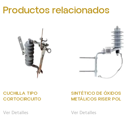
Productos relacionados
CUCHILLA TIPO
SINTÉTICO DE ÓXIDOS
CORTOCIRCUITO
METÁLICOS RISER POL
Ver Detalles
Ver Detalles