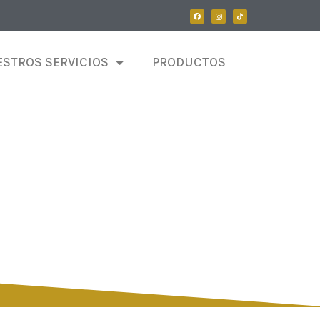
STROS SERVICIOS
PRODUCTOS
OS