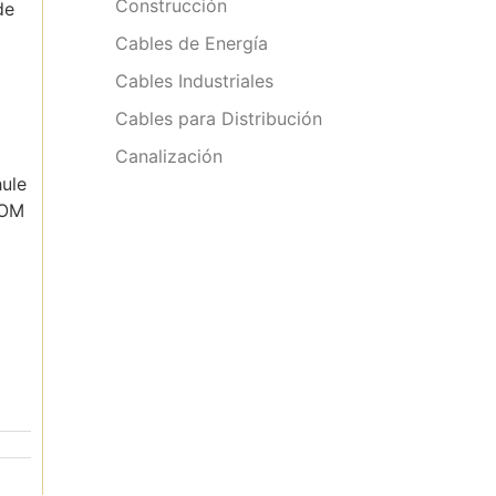
Construcción
de
Cables de Energía
Cables Industriales
Cables para Distribución
Canalización
ule
DOM