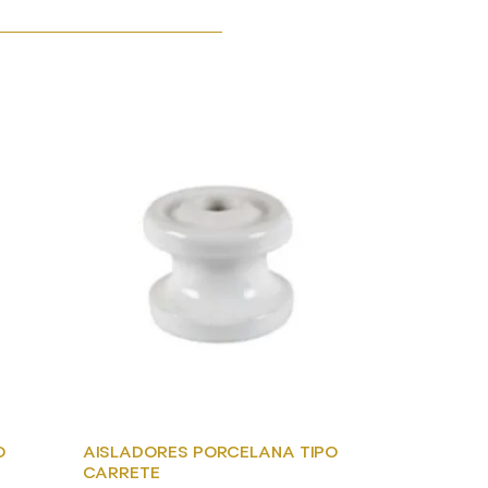
O
AISLADORES PORCELANA TIPO
CARRETE