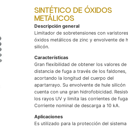
SINTÉTICO DE ÓXIDOS
METÁLICOS
Descripción general
Limitador de sobretensiones con varistore
óxidos metálicos de zinc y envolvente de h
silicón.
Características
Gran flexibilidad de obtener los valores de
distancia de fuga a través de los faldones,
acortando la longitud del cuerpo del
apartarrayo. Su envolvente de hule silicón
cuenta con una gran hidrofobicidad. Resist
los rayos UV y limita las corrientes de fuga
Corriente nominal de descarga a 10 kA.
Aplicaciones
Es utilizado para la protección del sistema