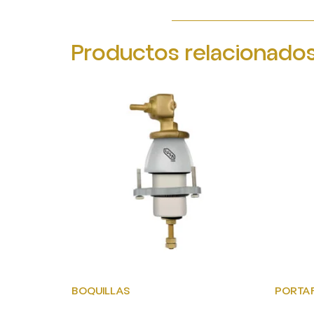
Productos relacionado
BOQUILLAS
PORTAF