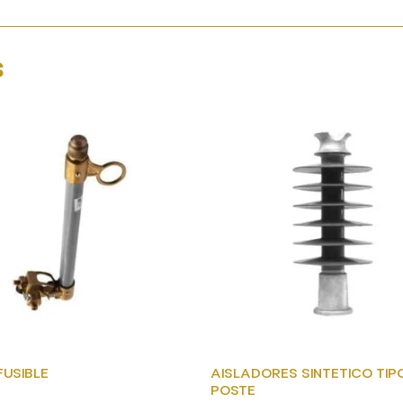
s
USIBLE
AISLADORES SINTETICO TIP
POSTE